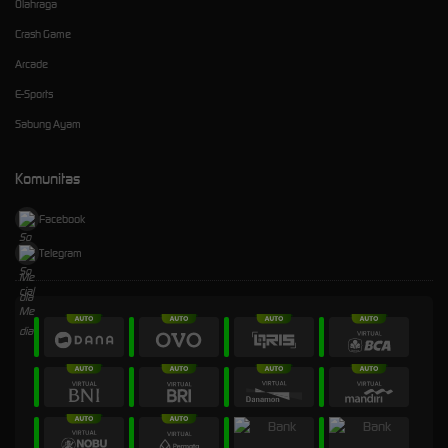
Olahraga
Crash Game
Arcade
E-Sports
Sabung Ayam
Komunitas
Facebook
Telegram