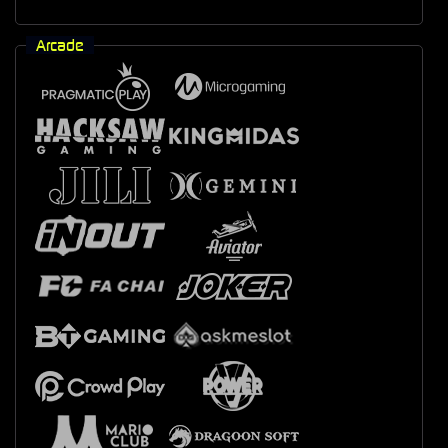
Arcade