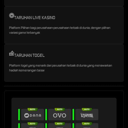
TARUHAN LIVE KASINO
Platform Pilihan bagi perusahaan-perusahaan terbaik di dunia, dengan pilihan
variasi game terbanyak
TARUHAN TOGEL
Platform togel yang menarik dari perusahan terbaik di dunia yang menawarkan
hadiah kemenangan besar