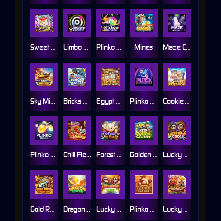
Sweet Scratch
Limbo Rainbow
Plinko Rainbow
Mines
Maze Classic
Sky Mission
Bricks Battle
Egypt Gem Scratch
Plinko Neon
Cookie Fiesta
Plinko Classic
Chili Fiesta
Forest Tea Party
Golden Clover
Lucky Drop: Coco 2
Gold Rush: Wild Dig
Dragon Tower
Lucky Drop-Coco
Plinko Gold Rush
Lucky Drop-GongXiFaChai