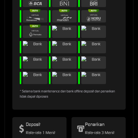
* Selama bank maintenance dan bank offline deposit dan penarikan
tidak dapat diproses
Deposit
Penarikan
Rata-rata 1 Menit
Rata-rata 3 Menit