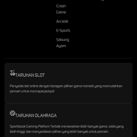
Crash
Game
Arcade
E-Sports
Sabung
Ayam
TARUHAN SLOT
Penyedia slot online dengan beragam pilihan game menarik yang memudahkan
pemain untuk mencapai jackpot
TARUHAN OLAHRAGA
Sportsbook Gaming Platform Terbaik menawarkan lebih banyak game, odds yang
lebih tinggi, dan menyediakan pilihan yang lebih banyak untuk pemain.