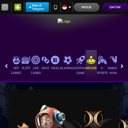
Main di
MASUK
DAFTAR
Telegram
HOT
SLOTS
LIVE
RACE
TOGEL
OLAHRAGA
CRASH
ARCADE
E-
SABUNG
PROM
GAMES
CASINO
GAME
SPORTS
AYAM