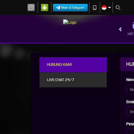
Main di Telegram
HOT
HU
HUBUNGI KAMI
LIVE CHAT 24/7
Nam
Emai
Pes