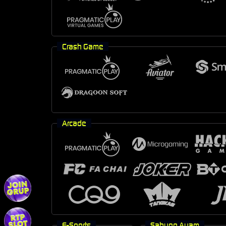
Crash Game
Arcade
E-Sports
Sabung Ayam