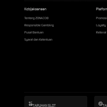
Kebijaksanaan
Platfor
Tentang ZONA338
Promosi
Responsible Gambling
Loyalty
Pusat Bantuan
Referral
Syarat dan Ketentuan
TARUHAN SLOT
TA