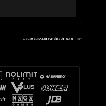
©2026 ZONA338. Hak cipta dilindungi | 18+