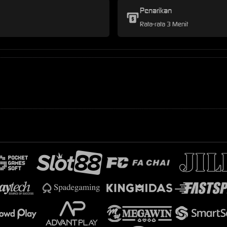
Penarikan
Rata-rata 3 Menit