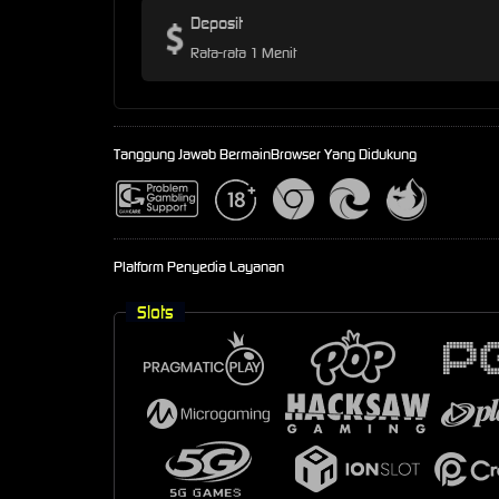
Deposit
Rata-rata 1 Menit
Tanggung Jawab Bermain
Browser Yang Didukung
Platform Penyedia Layanan
Slots