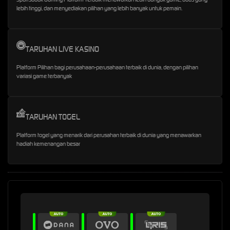
lebih tinggi, dan menyediakan pilihan yang lebih banyak untuk pemain.
TARUHAN LIVE KASINO
Platform Pilihan bagi perusahaan-perusahaan terbaik di dunia, dengan pilihan
variasi game terbanyak
TARUHAN TOGEL
Platform togel yang menarik dari perusahan terbaik di dunia yang menawarkan
hadiah kemenangan besar