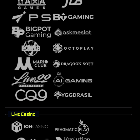
Live Casino