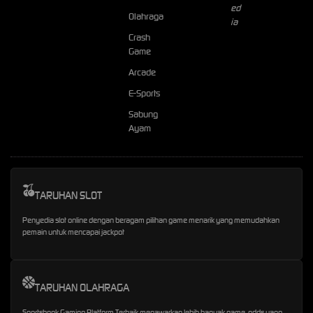
Olahraga
Crash
Game
Arcade
E-Sports
Sabung
Ayam
TARUHAN SLOT
Penyedia slot online dengan beragam pilihan game menarik yang memudahkan
pemain untuk mencapai jackpot
TARUHAN OLAHRAGA
Sportsbook Gaming Platform Terbaik menawarkan lebih banyak game, odds yang