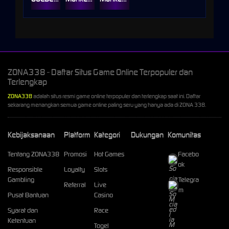
ZONA338 - Daftar Situs Game Online Terpopuler dan
Terlengkap
ZONA338
adalah situs resmi game online terpopuler dan terlengkap saat ini. Daftar
sekarang menangkan semua game online paling seru yang hanya ada di ZONA 338.
Kebijaksanaan
Platform
Kategori
Dukungan
Komunitas
Tentang ZONA338
Promosi
Hot Games
Facebo
ok
Responsible
Loyalty
Slots
Gambling
Telegra
Referral
Live
m
Pusat Bantuan
Casino
Syarat dan
Race
Ketentuan
Togel