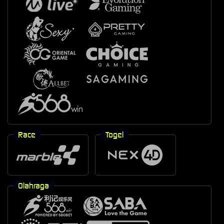
Race
Togel
Olahraga