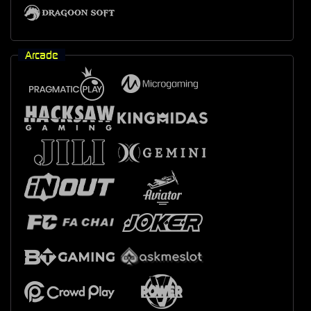
Arcade