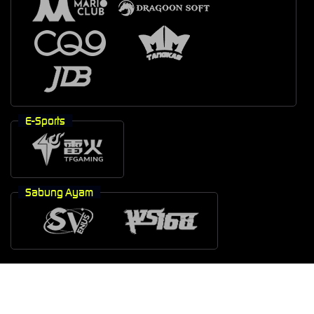
E-Sports
Sabung Ayam