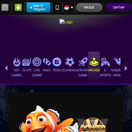
Main di
MASUK
DAFTAR
Telegram
HOT
SLOTS
LIVE
RACE
TOGEL
OLAHRAGA
CRASH
ARCADE
E-
SABUNG
PROM
GAMES
CASINO
GAME
SPORTS
AYAM