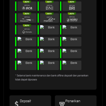
* Selama bank maintenance dan bank offline deposit dan penarikan
tidak dapat diproses
Deposit
Penarikan