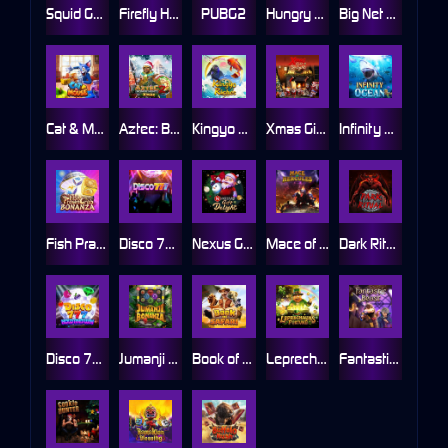
Squid Game 2: Mukunghwa
Firefly Hunter
PUBG2
Hungry Slime
Big Net Bass
Cat & Mouse
Aztec: Bonus Hunt 2 Xmas
Kingyo Riches
Xmas Gift Delight
Infinity Ocean
Fish Prawn Crab Bonanza
Disco 777
Nexus Gift Delight
Mace of Hercules
Dark Ritual
Disco 777 Hold and Win
Jumanji Bonanza
Book of Safari
Leprechaun’s Fortune
Fantastic Beast