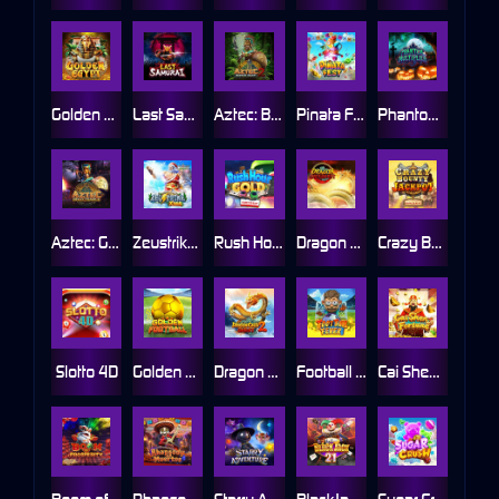
Golden Egypt
Last Samurai
Aztec: Bonus Hunt 2
Pinata Fest
Phantom Multiplier
Aztec: Gold Temple
Zeustrike Xmas
Rush Hour Gold
Dragon Chi’s Quest
Crazy Bounty: Jackpot
Slotto 4D
Golden Football
Dragon Chi's Quest 2
Football Fever
Cai Shen Fortune