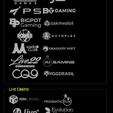
Live Casino