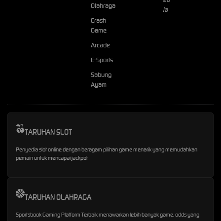
Olahraga
Crash
Game
Arcade
E-Sports
Sabung
Ayam
TARUHAN SLOT
Penyedia slot online dengan beragam pilihan game menarik yang memudahkan
pemain untuk mencapai jackpot
TARUHAN OLAHRAGA
Sportsbook Gaming Platform Terbaik menawarkan lebih banyak game, odds yang