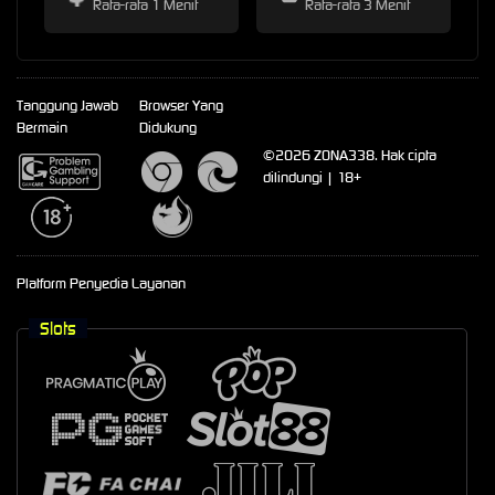
Rata-rata 1 Menit
Rata-rata 3 Menit
Tanggung Jawab
Browser Yang
Bermain
Didukung
©2026 ZONA338. Hak cipta
dilindungi | 18+
Platform Penyedia Layanan
Slots