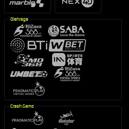
Olahraga
Crash Game