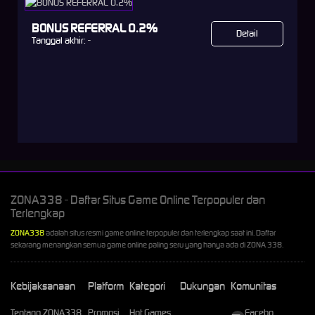
BONUS REFERRAL 0.2%
Detail
Tanggal akhir:
-
ZONA338 - Daftar Situs Game Online Terpopuler dan
Terlengkap
ZONA338
adalah situs resmi game online terpopuler dan terlengkap saat ini. Daftar
sekarang menangkan semua game online paling seru yang hanya ada di ZONA 338.
Kebijaksanaan
Platform
Kategori
Dukungan
Komunitas
Tentang ZONA338
Promosi
Hot Games
Facebo