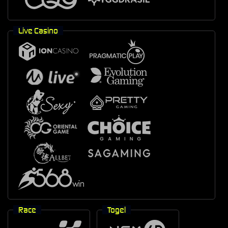
Live Casino
Race
Togel