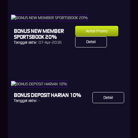
BONUS NEW MEMBER
Ambil Promo
SPORTSBOOK 20%
Detail
Tanggal akhir:
07-Apr-2036
BONUS DEPOSIT HARIAN 10%
Detail
Tanggal akhir:
-