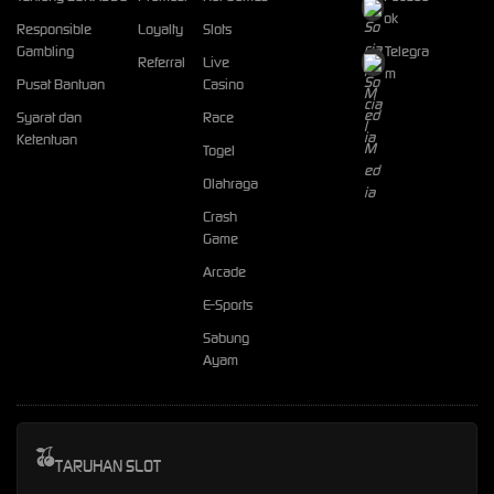
ok
Responsible
Loyalty
Slots
Gambling
Telegra
Referral
Live
m
Pusat Bantuan
Casino
Syarat dan
Race
Ketentuan
Togel
Olahraga
Crash
Game
Arcade
E-Sports
Sabung
Ayam
TARUHAN SLOT