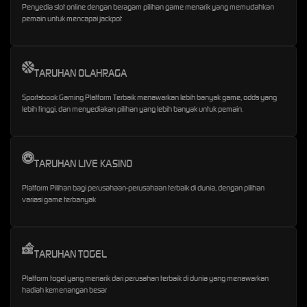
Penyedia slot online dengan beragam pilihan game menarik yang memudahkan
pemain untuk mencapai jackpot
TARUHAN OLAHRAGA
Sportsbook Gaming Platform Terbaik menawarkan lebih banyak game, odds yang
lebih tinggi, dan menyediakan pilihan yang lebih banyak untuk pemain.
TARUHAN LIVE KASINO
Platform Pilihan bagi perusahaan-perusahaan terbaik di dunia, dengan pilihan
variasi game terbanyak
TARUHAN TOGEL
Platform togel yang menarik dari perusahan terbaik di dunia yang menawarkan
hadiah kemenangan besar