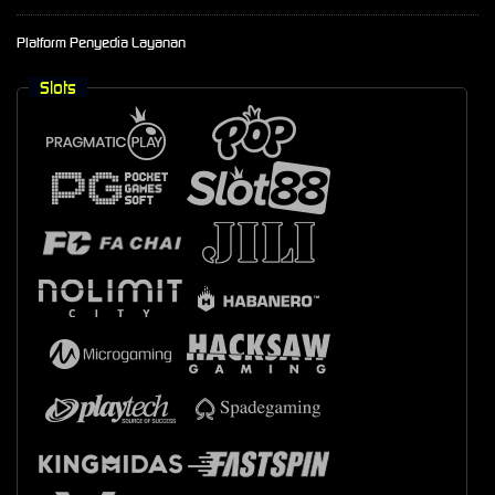
Platform Penyedia Layanan
Slots