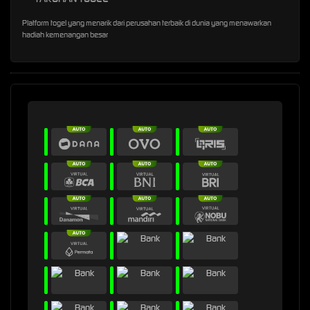
Platform togel yang menarik dari perusahan terbaik di dunia yang menawarkan
hadiah kemenangan besar