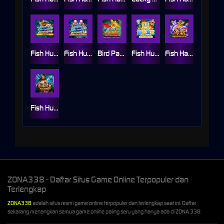
Fish Hunter 2 EX-Newbie
Fish Hunter 2 EX-My Club
Bird Paradise
Fish Hunter Spongebob
Fish Haiba
Fish Hunting: Li Kui Pi Yu
ZONA338 - Daftar Situs Game Online Terpopuler dan
Terlengkap
ZONA338
adalah situs resmi game online terpopuler dan terlengkap saat ini. Daftar
sekarang menangkan semua game online paling seru yang hanya ada di ZONA 338.