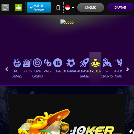
Main di
MASUK
DAFTAR
Telegram
HOT
SLOTS
LIVE
RACE
TOGEL
OLAHRAGA
CRASH
ARCADE
E-
SABUNG
PROM
GAMES
CASINO
GAME
SPORTS
AYAM