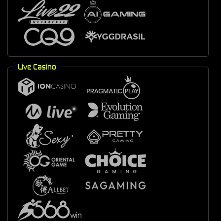
Live Casino