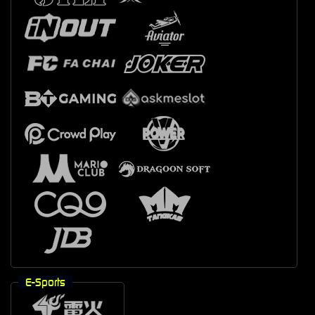
E-Sports