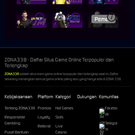
i
i
i
ZONA338 - Daftar Situs Game Online Terpopuler dan
Terlengkap
ZONA338
adalah situs resmi game online terpopuler dan terlengkap saat ini. Daftar
sekarang menangkan semua game online paling seru yang hanya ada di ZONA 338.
Kebijaksanaan
Platform
Kategori
Dukungan
Komunitas
Tentang ZONA338
Promosi
Hot Games
Facebo
ok
Responsible
Loyalty
Slots
Gambling
Telegra
Referral
Live
m
Pusat Bantuan
Casino