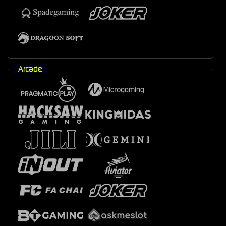
Arcade