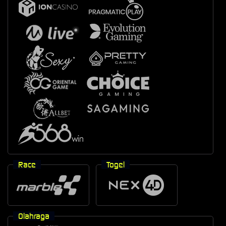
Race
Togel
Olahraga