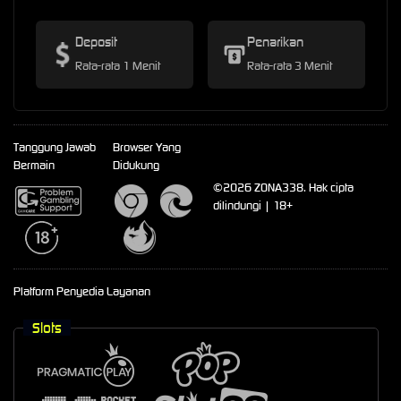
Deposit
Penarikan
Rata-rata 1 Menit
Rata-rata 3 Menit
Tanggung Jawab
Browser Yang
Bermain
Didukung
©2026 ZONA338. Hak cipta
dilindungi | 18+
Platform Penyedia Layanan
Slots