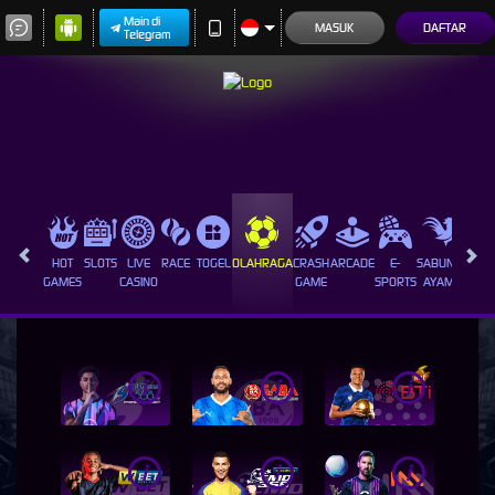
Main di
MASUK
DAFTAR
Telegram
HOT
SLOTS
LIVE
RACE
TOGEL
OLAHRAGA
CRASH
ARCADE
E-
SABUNG
PROM
GAMES
CASINO
GAME
SPORTS
AYAM
i
i
i
i
i
i