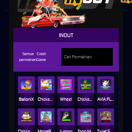
INOUT
Semua
Crash
permainan
Game
BalloniX
Chicken Road Ice
Wheel
Chicken vs Zombies
AVIA FLY 2
Chicken Road Bonus
MegaBlock
Jumper
Topo Mole
Twist San Quentin