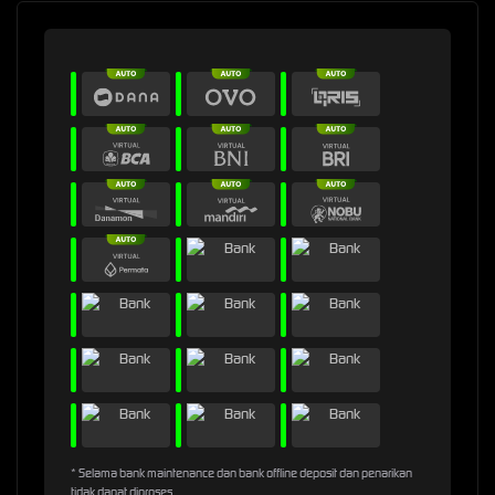
* Selama bank maintenance dan bank offline deposit dan penarikan
tidak dapat diproses