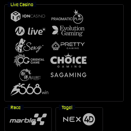
Live Casino
Race
Togel