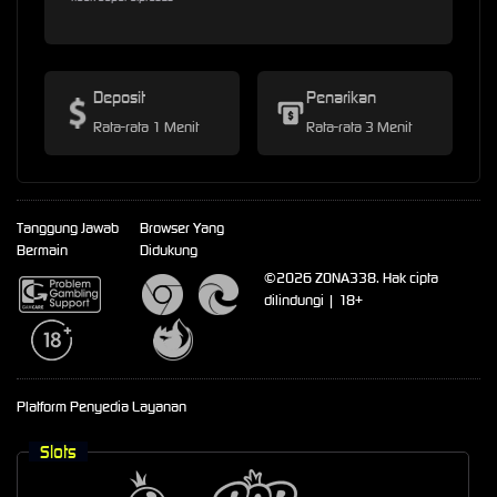
Deposit
Penarikan
Rata-rata 1 Menit
Rata-rata 3 Menit
Tanggung Jawab
Browser Yang
Bermain
Didukung
©2026 ZONA338. Hak cipta
dilindungi | 18+
Platform Penyedia Layanan
Slots